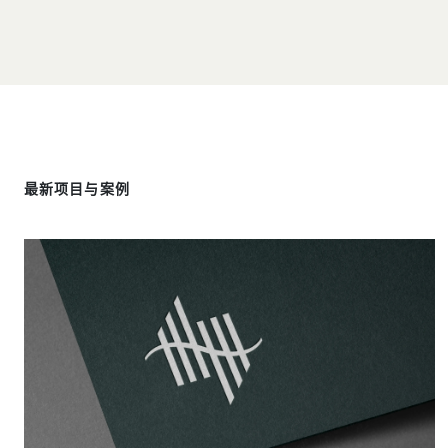
最新项目与案例