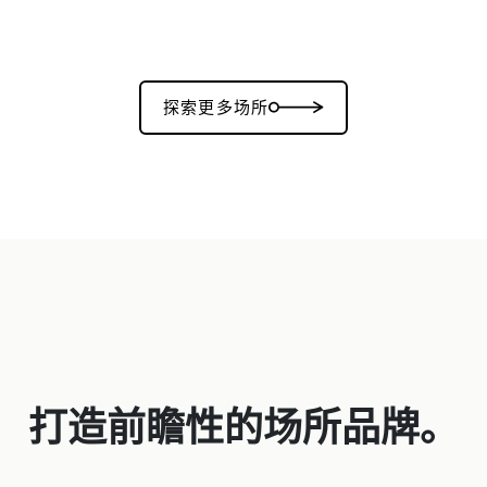
探索更多场所
打造前瞻性的场所品牌。