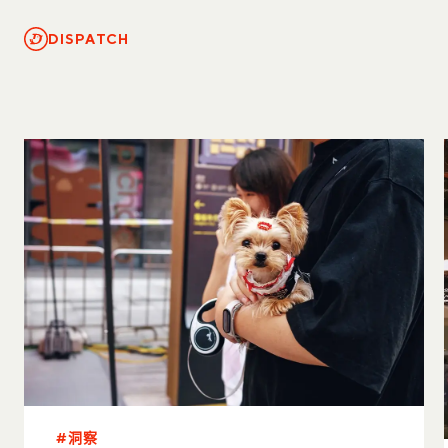
DISPATCH
#洞察