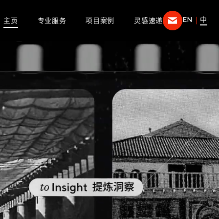
EN
中
主页
专业服务
项目案例
灵感速递