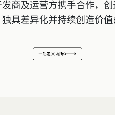
开发商及运营方携手合作，创
、独具差异化并持续创造价值
一起定义场所