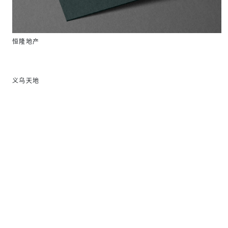
恒隆地产
义乌天地