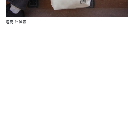
洛克·外滩源