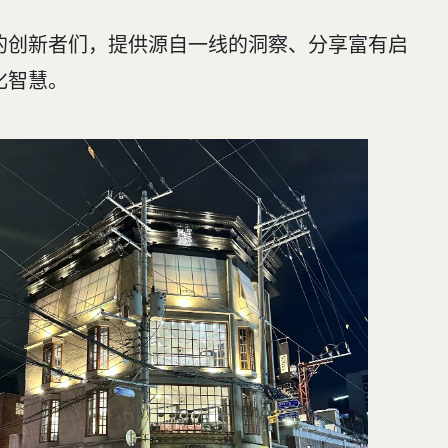
的创新者们，提供源自一线的洞察、分享富有启
化智慧。