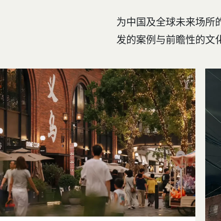
为中国及全球未来场所
发的案例与前瞻性的文