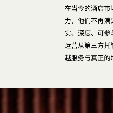
在当今的酒店市
力，他们不再满
实、深度、可参
运营从第三方托
越服务与真正的