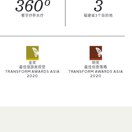
360º
3
奢华疗养水疗
福建省3个目的地
金奖
铜奖
最佳旅游类视觉
最佳创意策略
TRANSFORM AWARDS ASIA
TRANSFORM AWARDS ASIA
2020
2020