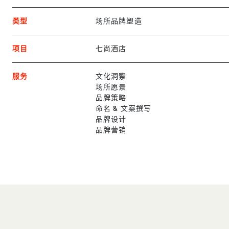
类型
场所品牌塑造
项目
七尚酒店
服务
文化洞察
场所愿景
品牌策略
命名 & 文案撰写
品牌设计
品牌营销